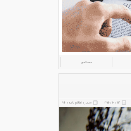
۱۳۹۶/۱۰/۱۴
شماره اطلاع نامه :
۹۶