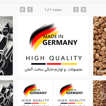
صفحه 1 از 1