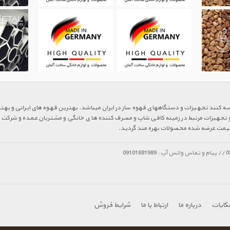
ضه کنند تجهیزات و دستگاههای قهوه ساز در ایران میباشد. بهترین قهوه های ایرانی و به
و تجهیزات مرتبط در زمینه کافی شاپ و مصرف کننده ها ی خانگی و مشتریان عمده و شرکت ها می
ن قیمت عرضه شده محصولات بهره مند گردید.
شکایات
درباره ما
ارتباط با ما
شرایط فروش