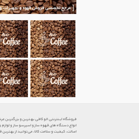
فروشگاه اینترنتی الو کافی بهترین و بزرگترین عر
انواع دستگاه های قهوه ساز و اسپرسو ساز و لوازم 
اصالت، کیفیت و سلامت کالا، می‌توانید از بهتری