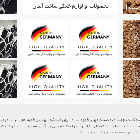
ضه کنند تجهیزات و دستگاههای قهوه ساز در ایران میباشد. بهترین قهوه های ایرانی و به
و تجهیزات مرتبط در زمینه کافی شاپ و مصرف کننده ها ی خانگی و مشتریان عمده و شرکت ها می
ن قیمت عرضه شده محصولات بهره مند گردید.